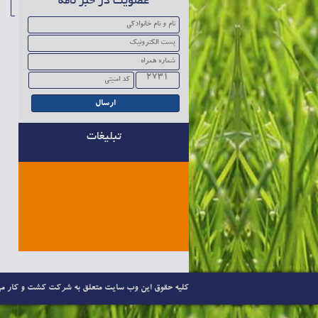
عضویت در خبر نامه
2731
تبلیغات
کلیه حقوق این وب سایت متعلق به شرکت کشت و کار می