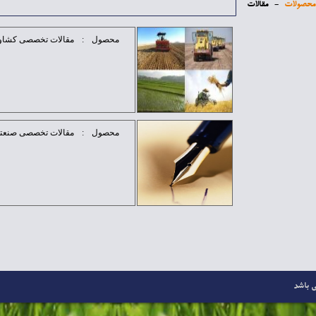
محصولات
-
مقالات
محصول
:
مقالات تخصصی کشاو
محصول
:
مقالات تخصصی صنعت
 باشد