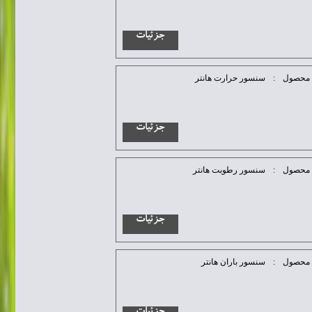
جزئیات
محصول
:
سنسور حرارت هانتر
جزئیات
محصول
:
سنسور رطوبت هانتر
جزئیات
محصول
:
سنسور باران هانتر